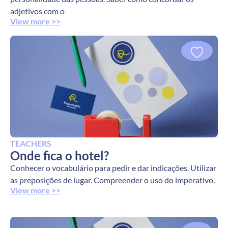
adjetivos com o
View more >>
TEACHERS
Onde fica o hotel?
Conhecer o vocabulário para pedir e dar indicações. Utilizar
as preposições de lugar. Compreender o uso do imperativo.
View more >>