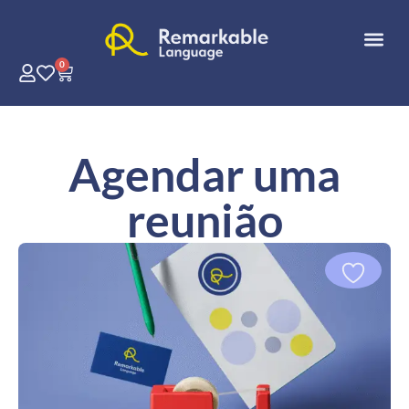
0
Agendar uma
reunião