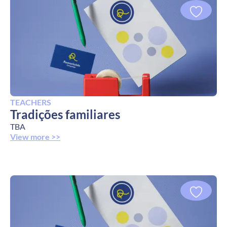
TEACHERS
Tradições familiares
TBA
View more >>