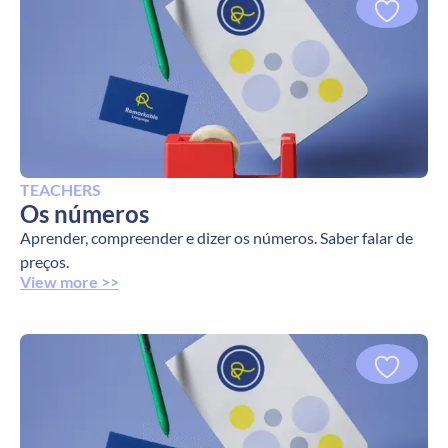
TEACHERS
Os números
Aprender, compreender e dizer os números. Saber falar de
preços.
View more >>