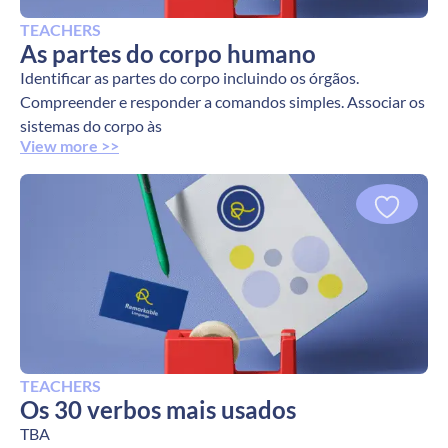
TEACHERS
As partes do corpo humano
Identificar as partes do corpo incluindo os órgãos.
Compreender e responder a comandos simples. Associar os
sistemas do corpo às
View more >>
TEACHERS
Os 30 verbos mais usados
TBA