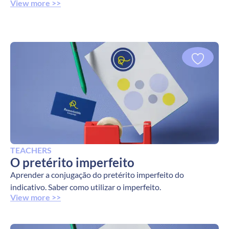
View more >>
TEACHERS
O pretérito imperfeito
Aprender a conjugação do pretérito imperfeito do
indicativo. Saber como utilizar o imperfeito.
View more >>