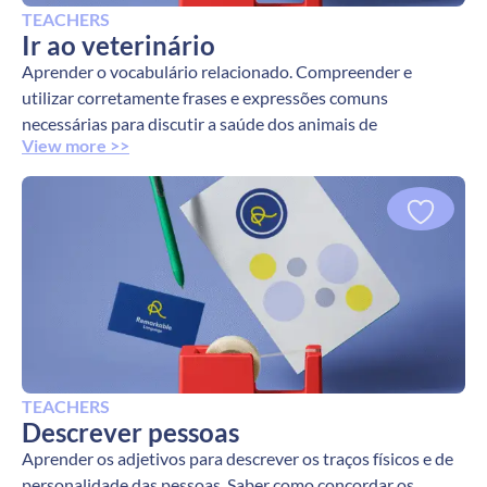
TEACHERS
Ir ao veterinário
Aprender o vocabulário relacionado. Compreender e
utilizar corretamente frases e expressões comuns
necessárias para discutir a saúde dos animais de
View more >>
TEACHERS
Descrever pessoas
Aprender os adjetivos para descrever os traços físicos e de
personalidade das pessoas. Saber como concordar os