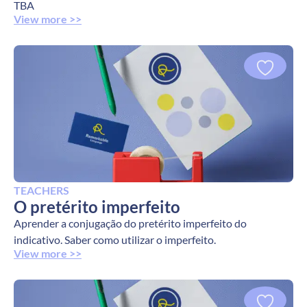
TBA
View more >>
TEACHERS
O pretérito imperfeito
Aprender a conjugação do pretérito imperfeito do
indicativo. Saber como utilizar o imperfeito.
View more >>