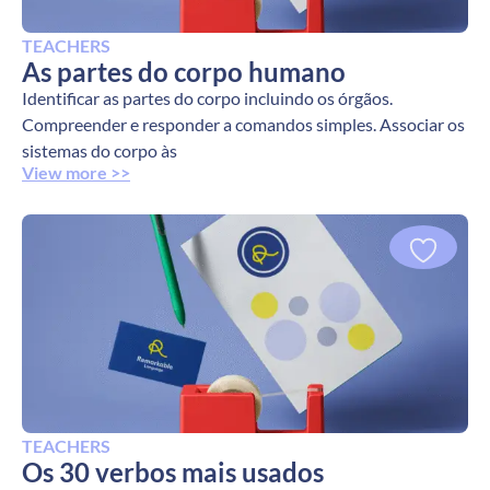
TEACHERS
As partes do corpo humano
Identificar as partes do corpo incluindo os órgãos.
Compreender e responder a comandos simples. Associar os
sistemas do corpo às
View more >>
TEACHERS
Os 30 verbos mais usados