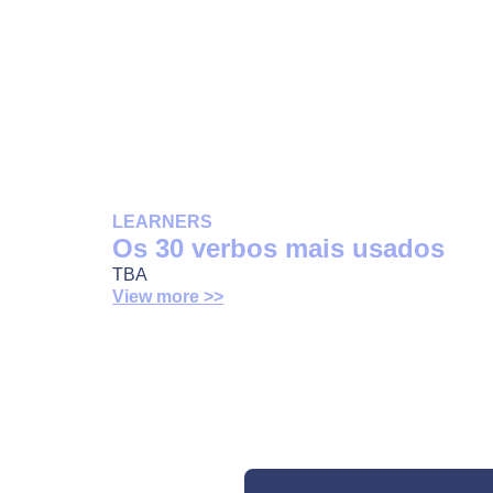
LEARNERS
Os 30 verbos mais usados
TBA
View more >>