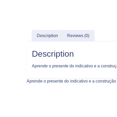
Description
Reviews (0)
Description
Aprende o presente do indicativo e a construçã
Aprende o presente do indicativo e a construção f