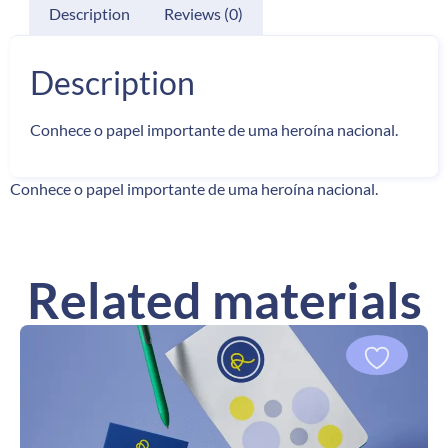
Description
Reviews (0)
Description
Conhece o papel importante de uma heroína nacional.
Conhece o papel importante de uma heroína nacional.
Related materials