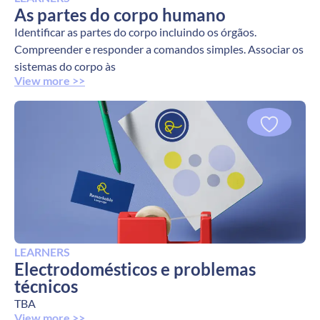
As partes do corpo humano
Identificar as partes do corpo incluindo os órgãos.
Compreender e responder a comandos simples. Associar os
sistemas do corpo às
View more >>
LEARNERS
Electrodomésticos e problemas
técnicos
TBA
View more >>