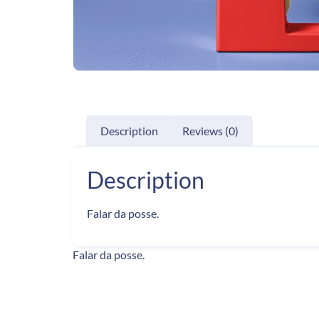
Description
Reviews (0)
Description
Falar da posse.
Falar da posse.