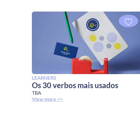
LEARNERS
Os 30 verbos mais usados
TBA
View more >>