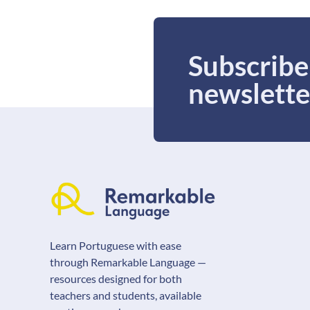
Subscribe
newslette
Learn Portuguese with ease
through Remarkable Language —
resources designed for both
teachers and students, available