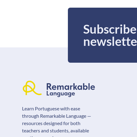
Subscribe
newslette
Learn Portuguese with ease
through Remarkable Language —
resources designed for both
teachers and students, available