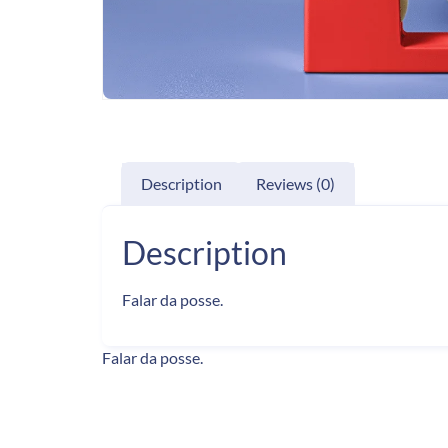
Description
Reviews (0)
Description
Falar da posse.
Falar da posse.