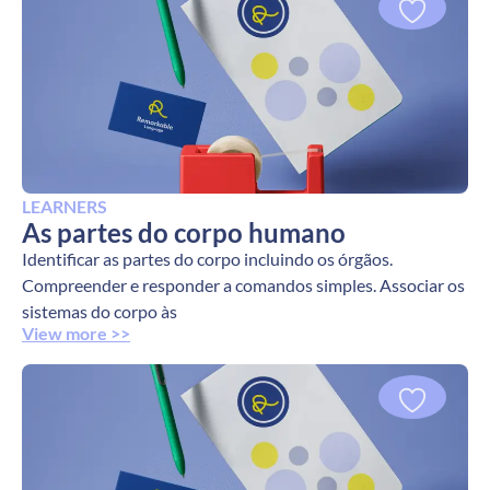
LEARNERS
As partes do corpo humano
Identificar as partes do corpo incluindo os órgãos.
Compreender e responder a comandos simples. Associar os
sistemas do corpo às
View more >>