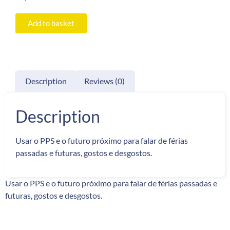
Add to basket
Description
Reviews (0)
Description
Usar o PPS e o futuro próximo para falar de férias
passadas e futuras, gostos e desgostos.
Usar o PPS e o futuro próximo para falar de férias passadas e
futuras, gostos e desgostos.