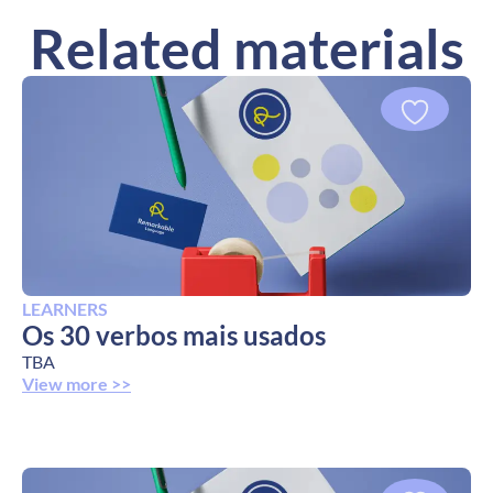
Related materials
LEARNERS
Os 30 verbos mais usados
TBA
View more >>