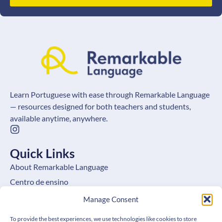
Learn Portuguese with ease through Remarkable Language
— resources designed for both teachers and students,
available anytime, anywhere.
Quick Links
About Remarkable Language
Centro de ensino
Learning Hub
Manage Consent
Benefits for Leaners
To provide the best experiences, we use technologies like cookies to store