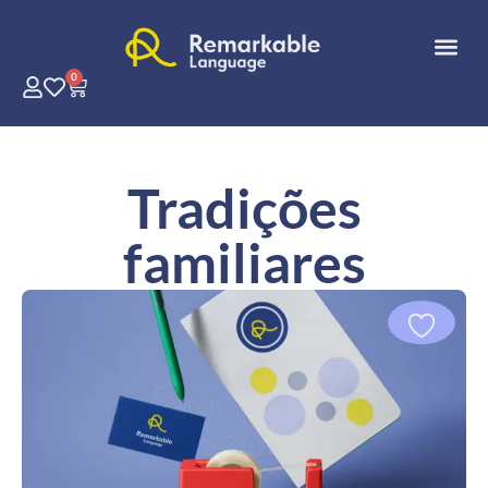
0
Tradições
familiares