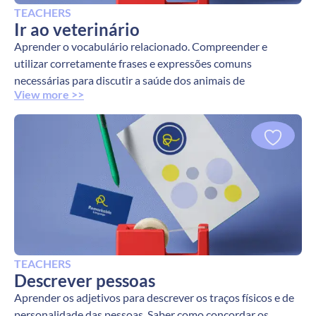
TEACHERS
Ir ao veterinário
Aprender o vocabulário relacionado. Compreender e
utilizar corretamente frases e expressões comuns
necessárias para discutir a saúde dos animais de
View more >>
TEACHERS
Descrever pessoas
Aprender os adjetivos para descrever os traços físicos e de
personalidade das pessoas. Saber como concordar os