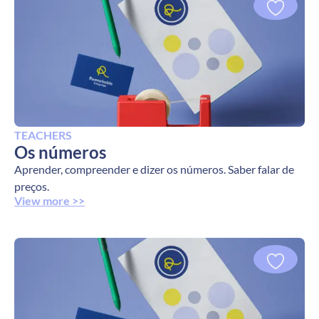
TEACHERS
Os números
Aprender, compreender e dizer os números. Saber falar de
preços.
View more >>