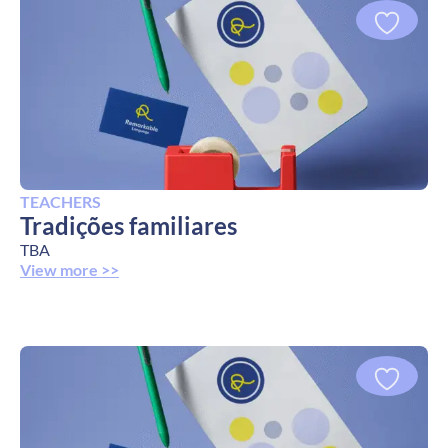
TEACHERS
Tradições familiares
TBA
View more >>