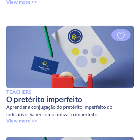
View more >>
TEACHERS
O pretérito imperfeito
Aprender a conjugação do pretérito imperfeito do
indicativo. Saber como utilizar o imperfeito.
View more >>