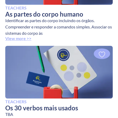
TEACHERS
As partes do corpo humano
Identificar as partes do corpo incluindo os órgãos.
Compreender e responder a comandos simples. Associar os
sistemas do corpo às
View more >>
TEACHERS
Os 30 verbos mais usados
TBA