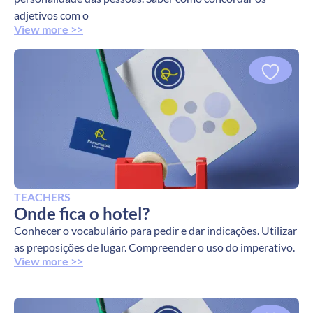
adjetivos com o
View more >>
TEACHERS
Onde fica o hotel?
Conhecer o vocabulário para pedir e dar indicações. Utilizar
as preposições de lugar. Compreender o uso do imperativo.
View more >>